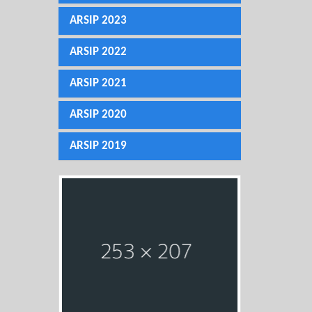
ARSIP 2023
ARSIP 2022
ARSIP 2021
ARSIP 2020
ARSIP 2019