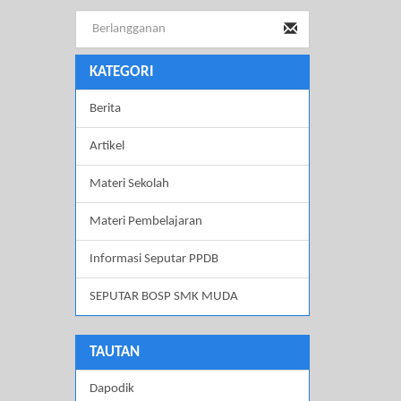
KATEGORI
Berita
Artikel
Materi Sekolah
Materi Pembelajaran
Informasi Seputar PPDB
SEPUTAR BOSP SMK MUDA
TAUTAN
Dapodik