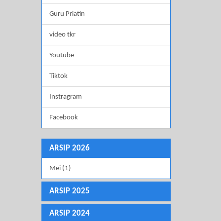
Guru Priatin
video tkr
Youtube
Tiktok
Instragram
Facebook
ARSIP 2026
Mei (1)
ARSIP 2025
ARSIP 2024