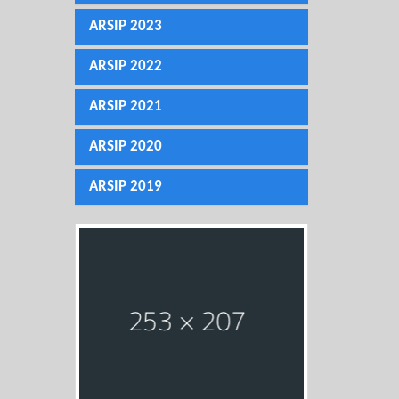
ARSIP 2023
ARSIP 2022
ARSIP 2021
ARSIP 2020
ARSIP 2019