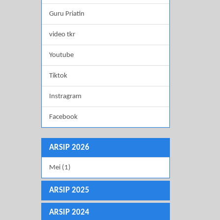
Guru Priatin
video tkr
Youtube
Tiktok
Instragram
Facebook
ARSIP 2026
Mei (1)
ARSIP 2025
ARSIP 2024