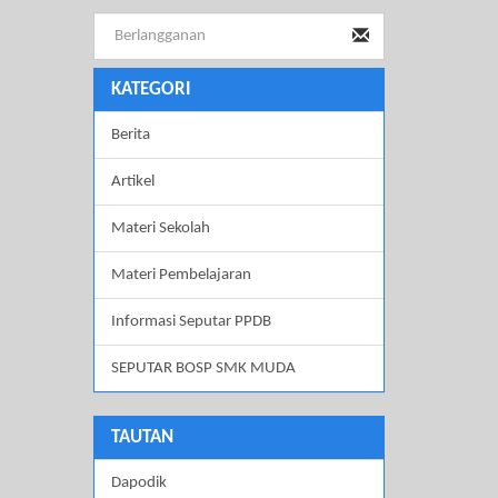
KATEGORI
Berita
Artikel
Materi Sekolah
Materi Pembelajaran
Informasi Seputar PPDB
SEPUTAR BOSP SMK MUDA
TAUTAN
Dapodik