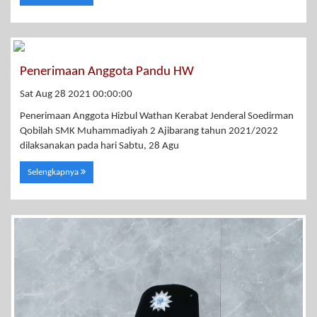
Penerimaan Anggota Pandu HW
Sat Aug 28 2021 00:00:00
Penerimaan Anggota Hizbul Wathan Kerabat Jenderal Soedirman
Qobilah SMK Muhammadiyah 2 Ajibarang tahun 2021/2022
dilaksanakan pada hari Sabtu, 28 Agu
Selengkapnya