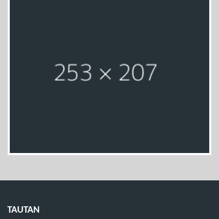
TAUTAN