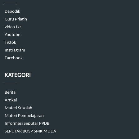
Dapodik
Guru Priatin
video tkr
Youtube
Tiktok
Instragram
Facebook
KATEGORI
Berita
Artikel
Materi Sekolah
Materi Pembelajaran
Informasi Seputar PPDB
SEPUTAR BOSP SMK MUDA