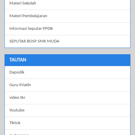
Materi Sekolah
Materi Pembelajaran
Informasi Seputar PPDB
SEPUTAR BOSP SMK MUDA
TAUTAN
Dapodik
Guru Priatin
video tkr
Youtube
Tiktok