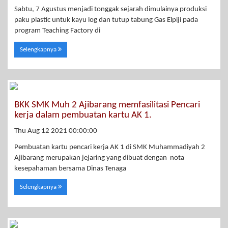
Sabtu, 7 Agustus menjadi tonggak sejarah dimulainya produksi
paku plastic untuk kayu log dan tutup tabung Gas Elpiji pada
program Teaching Factory di
Selengkapnya
BKK SMK Muh 2 Ajibarang memfasilitasi Pencari
kerja dalam pembuatan kartu AK 1.
Thu Aug 12 2021 00:00:00
Pembuatan kartu pencari kerja AK 1 di SMK Muhammadiyah 2
Ajibarang merupakan jejaring yang dibuat dengan nota
kesepahaman bersama Dinas Tenaga
Selengkapnya