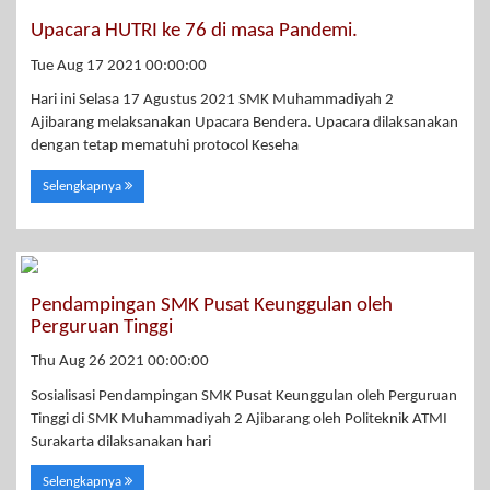
Upacara HUTRI ke 76 di masa Pandemi.
Tue Aug 17 2021 00:00:00
Hari ini Selasa 17 Agustus 2021 SMK Muhammadiyah 2
Ajibarang melaksanakan Upacara Bendera. Upacara dilaksanakan
dengan tetap mematuhi protocol Keseha
Selengkapnya
Pendampingan SMK Pusat Keunggulan oleh
Perguruan Tinggi
Thu Aug 26 2021 00:00:00
Sosialisasi Pendampingan SMK Pusat Keunggulan oleh Perguruan
Tinggi di SMK Muhammadiyah 2 Ajibarang oleh Politeknik ATMI
Surakarta dilaksanakan hari
Selengkapnya