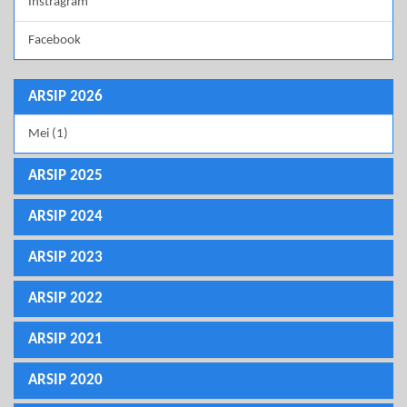
Instragram
Facebook
ARSIP 2026
Mei (1)
ARSIP 2025
ARSIP 2024
ARSIP 2023
ARSIP 2022
ARSIP 2021
ARSIP 2020