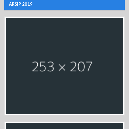
ARSIP 2019